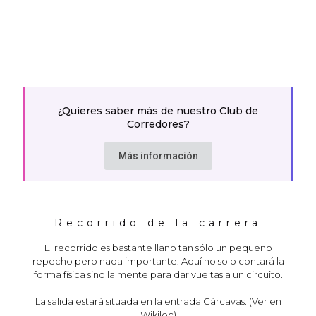
¿Quieres saber más de nuestro
Club de
Corredores
?
Más información
Recorrido de la carrera
El recorrido es bastante llano tan sólo un pequeño
repecho pero nada importante. Aquí no solo contará la
forma física sino la mente para dar vueltas a un circuito.
La salida estará situada en la entrada Cárcavas. (Ver en
Wikiloc)