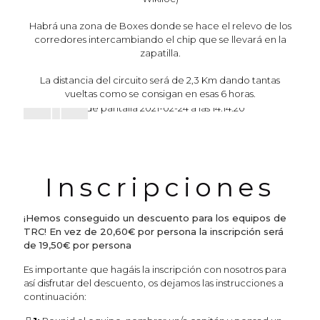
Habrá una zona de Boxes donde se hace el relevo de los
corredores intercambiando el chip que se llevará en la
zapatilla.
La distancia del circuito será de 2,3 Km dando tantas
vueltas como se consigan en esas 6 horas.
Inscripciones
¡Hemos conseguido un descuento para los equipos de
TRC! En vez de 20,60€ por persona la inscripción será
de 19,50€ por persona
Es importante que hagáis la inscripción con nosotros para
así disfrutar del descuento, os dejamos las instrucciones a
continuación: