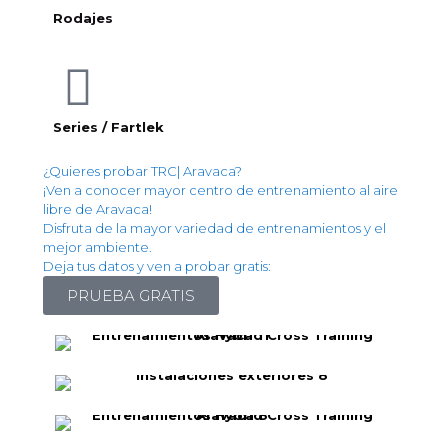
Rodajes
Series / Fartlek
¿Quieres probar TRC| Aravaca?
¡Ven a conocer mayor centro de entrenamiento al aire
libre de Aravaca!
Disfruta de la mayor variedad de entrenamientos y el
mejor ambiente.
Deja tus datos y ven a probar gratis:
PRUEBA GRATIS