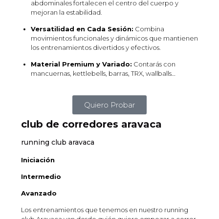
abdominales fortalecen el centro del cuerpo y
mejoran la estabilidad.
Versatilidad en Cada Sesión:
Combina
movimientos funcionales y dinámicos que mantienen
los entrenamientos divertidos y efectivos.
Material Premium y Variado:
Contarás con
mancuernas, kettlebells, barras, TRX, wallballs…
Quiero Probar
club de corredores aravaca
running club aravaca
Iniciación
Intermedio
Avanzado
Los entrenamientos que tenemos en nuestro running