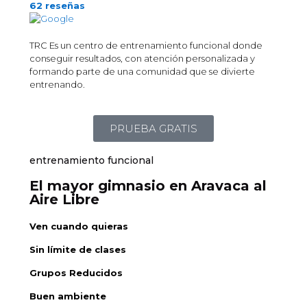
62 reseñas
TRC Es un centro de entrenamiento funcional donde
conseguir resultados, con atención personalizada y
formando parte de una comunidad que se divierte
entrenando.
PRUEBA GRATIS
entrenamiento funcional
El mayor gimnasio en Aravaca al
Aire Libre
Ven cuando quieras
Sin límite de clases
Grupos Reducidos
Buen ambiente