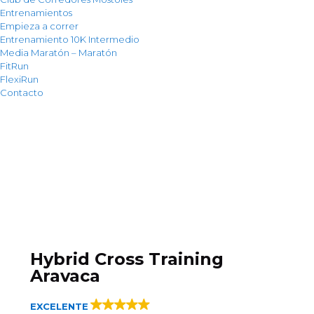
Entrenamientos
Empieza a correr
Entrenamiento 10K Intermedio
Media Maratón – Maratón
FitRun
FlexiRun
Contacto
Hybrid Cross Training
Aravaca
EXCELENTE