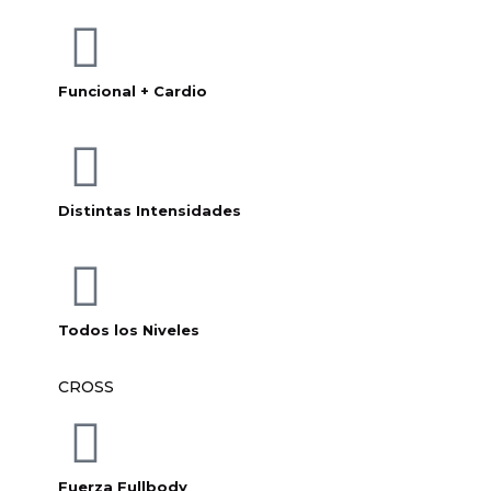
Funcional + Cardio
Distintas Intensidades
Todos los Niveles
CROSS
Fuerza Fullbody