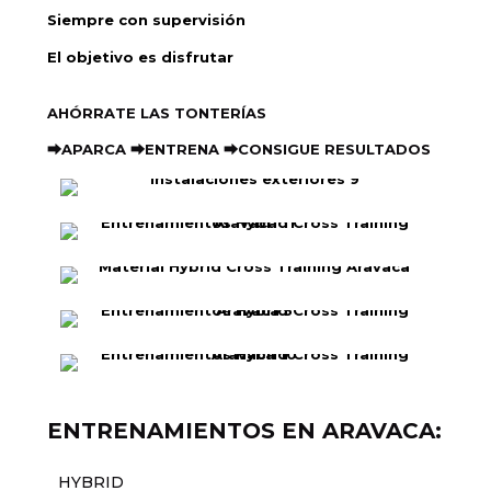
Siempre con supervisión
El objetivo es disfrutar
AHÓRRATE LAS TONTERÍAS
⮕APARCA ⮕ENTRENA ⮕CONSIGUE RESULTADOS
ENTRENAMIENTOS EN ARAVACA:
HYBRID