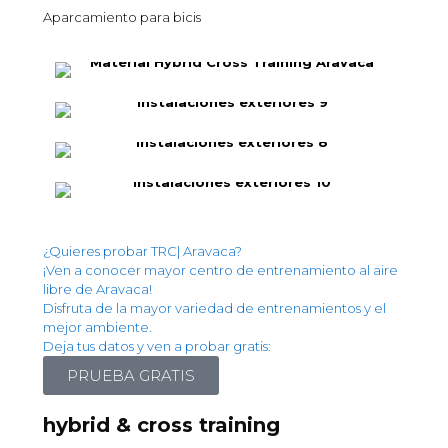
Aparcamiento para bicis
¿Quieres probar TRC| Aravaca?
¡Ven a conocer mayor centro de entrenamiento al aire
libre de Aravaca!
Disfruta de la mayor variedad de entrenamientos y el
mejor ambiente.
Deja tus datos y ven a probar gratis:
PRUEBA GRATIS
hybrid & cross training