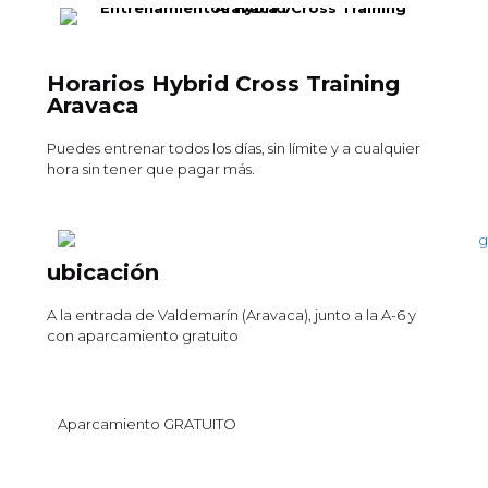
Horarios Hybrid Cross Training
Aravaca
Puedes entrenar todos los días, sin límite y a cualquier
hora sin tener que pagar más.
ubicación
A la entrada de Valdemarín (Aravaca), junto a la A-6 y
con aparcamiento gratuito
Aparcamiento GRATUITO