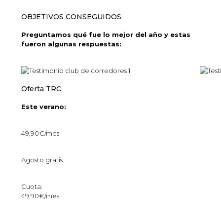
OBJETIVOS CONSEGUIDOS
Preguntamos qué fue lo mejor del año y estas
fueron algunas respuestas:
Oferta TRC
Este verano:
49,90€/mes
Agosto gratis
Cuota:
49,90€/mes