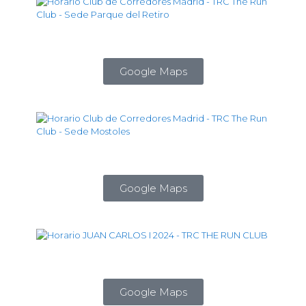
Google Maps
Google Maps
Google Maps