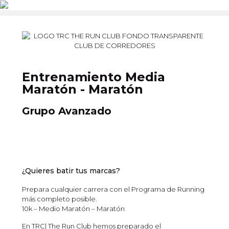
Entrenamiento Media
Maratón - Maratón
Grupo Avanzado
¿Quieres batir tus marcas?
Prepara cualquier carrera con el Programa de Running
más completo posible.
10k – Medio Maratón – Maratón
En TRC| The Run Club hemos preparado el