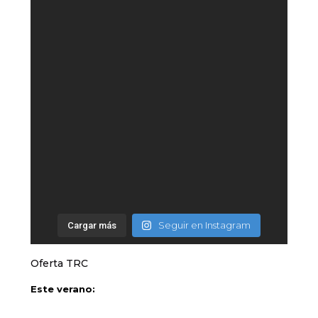
Seguir en Instagram
Cargar más
Oferta TRC
Este verano: