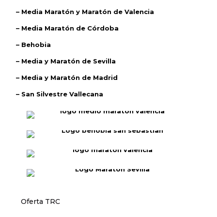
– Media Maratón y Maratón de Valencia
– Media Maratón de Córdoba
– Behobia
– Media y Maratón de Sevilla
– Media y Maratón de Madrid
– San Silvestre Vallecana
Oferta TRC