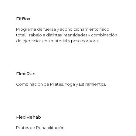
FitBox
Programa de fuerza y acondicionamiento físico
total. Trabajo a distintas intensidades y combinación
de ejercicios con material y peso corporal.
FlexiRun
Combinación de Pilates, Yoga y Estiramientos.
FlexiRehab
Pilates de Rehabilitación