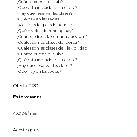
¿Cuánto cuesta el club?
¿Qué está incluido en la cuota?
¿Hay que reservar las clases?
¿Qué hay en las sedes?
¿A qué sedes puedo acudir?
¿Qué niveles de running hay?
¿Cuántos días a la semana puedo ir?
¿Cuáles son las clases de fuerza?
¿Cuáles son las clases de Flexibilidad?
¿Cuánto cuesta el club?
¿Qué está incluido en la cuota?
¿Hay que reservar las clases?
¿Qué hay en las sedes?
Oferta TRC
Este verano:
49,90€/mes
Agosto gratis