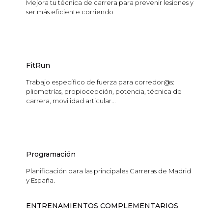
Mejora tu técnica de carrera para prevenir lesiones y
ser más eficiente corriendo
FitRun
Trabajo específico de fuerza para corredor@s:
pliometrías, propiocepción, potencia, técnica de
carrera, movilidad articular...
Programación
Planificación para las principales Carreras de Madrid
y España.
ENTRENAMIENTOS COMPLEMENTARIOS