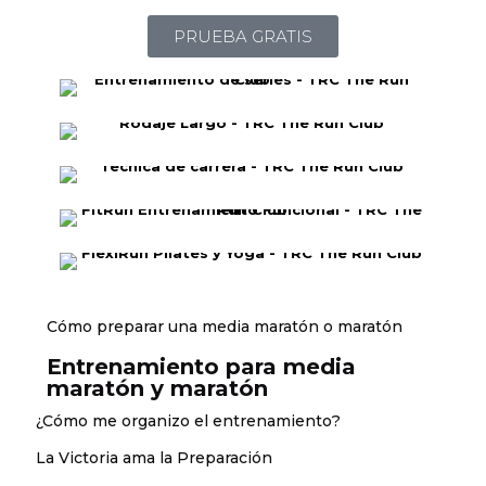
PRUEBA GRATIS
Cómo preparar una media maratón o maratón
Entrenamiento para media
maratón y maratón
¿Cómo me organizo el entrenamiento?
La Victoria ama la Preparación