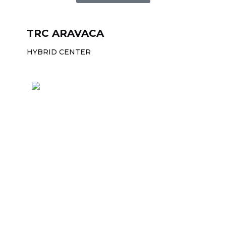
TRC ARAVACA
HYBRID CENTER