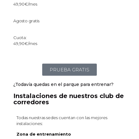
49,90€/mes
Agosto gratis
Cuota:
49,90€/mes
PRUEBA GRATIS
¿Todavía quedas en el parque para entrenar?
Instalaciones de nuestros club de
corredores
Todas nuestras sedes cuentan con las mejores
instalaciones:
Zona de entrenamiento