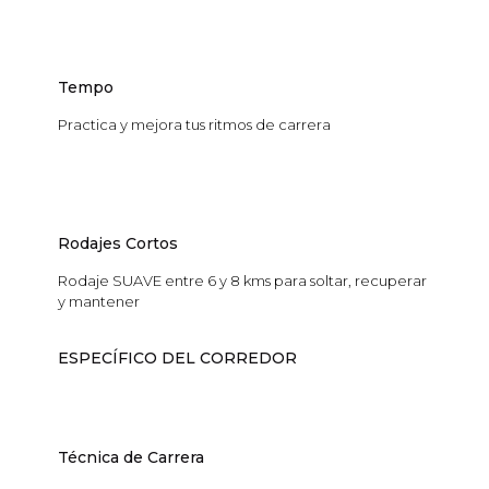
Tempo
Practica y mejora tus ritmos de carrera
Rodajes Cortos
Rodaje SUAVE entre 6 y 8 kms para soltar, recuperar
y mantener
ESPECÍFICO DEL CORREDOR
Técnica de Carrera