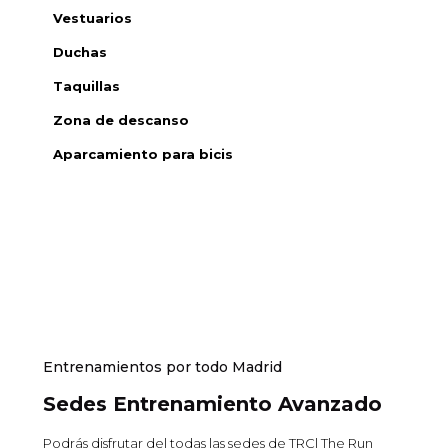
Vestuarios
Duchas
Taquillas
Zona de descanso
Aparcamiento para bicis
Entrenamientos por todo Madrid
Sedes Entrenamiento Avanzado
Podrás disfrutar del todas las sedes de TRC| The Run