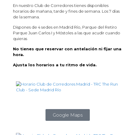
En nuestro Club de Corredores tienes disponibles
horarios de mañana, tarde y fines de semana. Los 7 días
de la semana.
Dispones de 4 sedes en Madrid Río, Parque del Retiro
Parque Juan Carlos I y Móstoles a las que acudir cuando
quieras
No tienes que reservar con antelación ni fijar una
hora.
Ajusta los horarios a tu ritmo de vida.
Google Maps