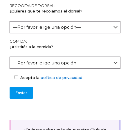
RECOGIDA DE DORSAL:
¿Quieres que te recojamos el dorsal?
COMIDA:
¿Asistirás a la comida?
Acepto la
política de privacidad