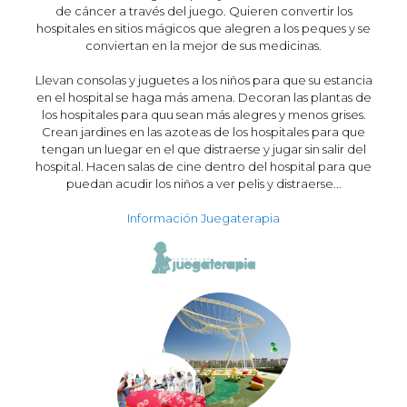
de cáncer a través del juego. Quieren convertir los
hospitales en sitios mágicos que alegren a los peques y se
conviertan en la mejor de sus medicinas.
Llevan consolas y juguetes a los niños para que su estancia
en el hospital se haga más amena. Decoran las plantas de
los hospitales para quu sean más alegres y menos grises.
Crean jardines en las azoteas de los hospitales para que
tengan un luegar en el que distraerse y jugar sin salir del
hospital. Hacen salas de cine dentro del hospital para que
puedan acudir los niños a ver pelis y distraerse...
Información Juegaterapia