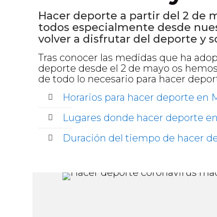
Hacer deporte a partir del 2 de
todos especialmente desde nue
volver a disfrutar del deporte y
Tras conocer las medidas que ha adop
deporte desde el 2 de mayo os hemos
de todo lo necesario para hacer depo
Horarios para hacer deporte en 
Lugares donde hacer deporte e
Duración del tiempo de hacer d