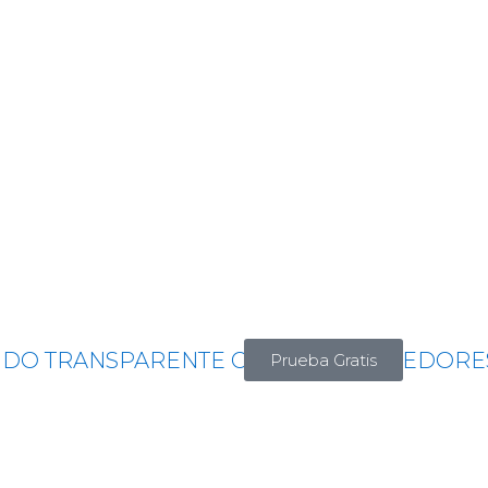
Prueba Gratis