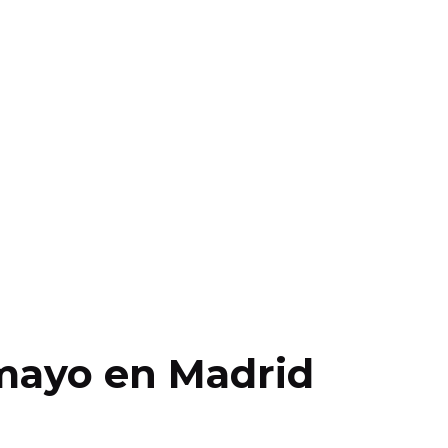
 mayo en Madrid