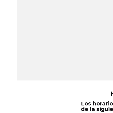
Los horario
de la sigui