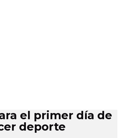
ara el primer día de
cer deporte