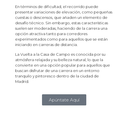
En términos de dificultad, el recorrido puede
presentar variaciones de elevación, como pequeñas
cuestas o descensos, que añaden un elemento de
desafío técnico. Sin embargo, estas características
suelen ser moderadas, haciendo de la carrera una
opción atractiva tanto para corredores
experimentados como para aquellos que se están
iniciando en carreras de distancia.
La Vuelta a la Casa de Campo es conocida por su
atmósfera relajada y su belleza natural, lo que la
convierte en una opción popular para aquellos que
buscan disfrutar de una carrera en un entorno
tranquilo y pintoresco dentro de la ciudad de
Madrid.
Apúntate Aquí