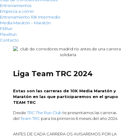
Entrenamientos
Empieza a correr
Entrenamiento 10K Intermedio
Media Maratón – Maratón
FitRun
FlexiRun
Contacto
Liga
Team TRC
2024
Estas son las carreras de 10K Media Maratón y
Maratón en las que participaremos en el grupo
TEAM TRC
Desde
TRC The Run Club
te presentamos las carreras
del
Team TRC
para los primeros 6 meses del año 2024
ANTES DE CADA CARRERA OS AVISAREMOS POR LA