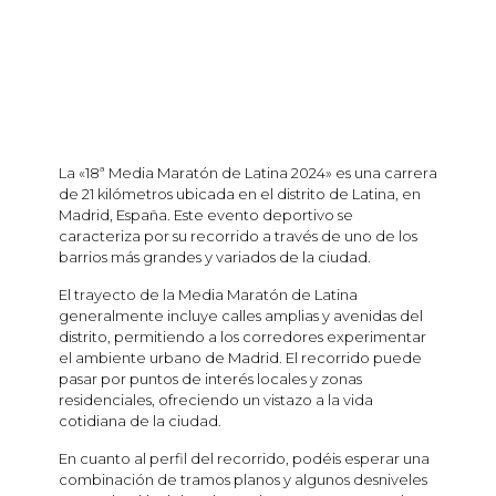
La «18ª Media Maratón de Latina 2024» es una carrera
de 21 kilómetros ubicada en el distrito de Latina, en
Madrid, España. Este evento deportivo se
caracteriza por su recorrido a través de uno de los
barrios más grandes y variados de la ciudad.
El trayecto de la Media Maratón de Latina
generalmente incluye calles amplias y avenidas del
distrito, permitiendo a los corredores experimentar
el ambiente urbano de Madrid. El recorrido puede
pasar por puntos de interés locales y zonas
residenciales, ofreciendo un vistazo a la vida
cotidiana de la ciudad.
En cuanto al perfil del recorrido, podéis esperar una
combinación de tramos planos y algunos desniveles