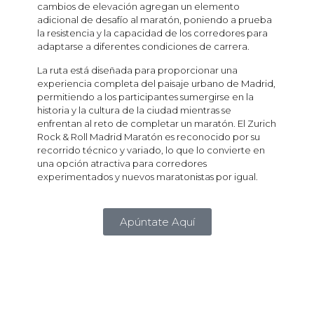
cambios de elevación agregan un elemento
adicional de desafío al maratón, poniendo a prueba
la resistencia y la capacidad de los corredores para
adaptarse a diferentes condiciones de carrera.
La ruta está diseñada para proporcionar una
experiencia completa del paisaje urbano de Madrid,
permitiendo a los participantes sumergirse en la
historia y la cultura de la ciudad mientras se
enfrentan al reto de completar un maratón. El Zurich
Rock & Roll Madrid Maratón es reconocido por su
recorrido técnico y variado, lo que lo convierte en
una opción atractiva para corredores
experimentados y nuevos maratonistas por igual.
Apúntate Aquí