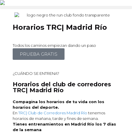
Horarios TRC| Madrid Río
Todos los caminos empiezan dando un paso
PRUEBA GRATIS
¿CUÁNDO SE ENTRENA?
Horarios del club de corredores
TRC| Madrid Río
Compagina los horarios de tu vida con los
horarios del deporte.
En
TRC| Club de Corredores Madrid Río
tenemos
horarios de mañana, tarde y fines de semana.
Tienes entrenamientos en Madrid Río los 7 días
de la semana