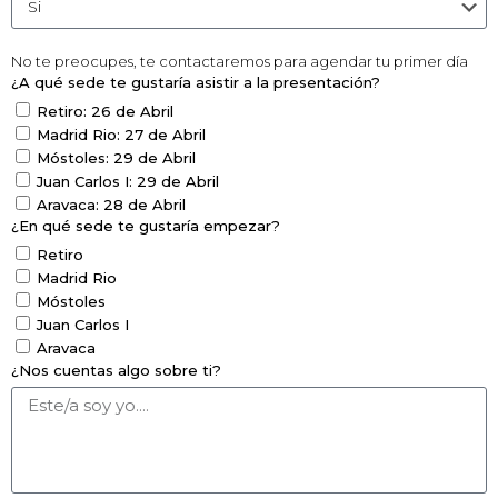
No te preocupes, te contactaremos para agendar tu primer día
¿A qué sede te gustaría asistir a la presentación?
Retiro: 26 de Abril
Madrid Rio: 27 de Abril
Móstoles: 29 de Abril
Juan Carlos I: 29 de Abril
Aravaca: 28 de Abril
¿En qué sede te gustaría empezar?
Retiro
Madrid Rio
Móstoles
Juan Carlos I
Aravaca
¿Nos cuentas algo sobre ti?