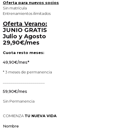
Oferta para nuevos socios
Sin matrícula
Entrenamientos ilimitados
Oferta Verano:
JUNIO GRATIS
Julio y Agosto
29,90€/mes
Cuota resto meses:
49,90€/mes*
* 3 meses de permanencia
_____________________
59,90€/mes
Sin Permanencia
COMIENZA
TU NUEVA VIDA
Nombre