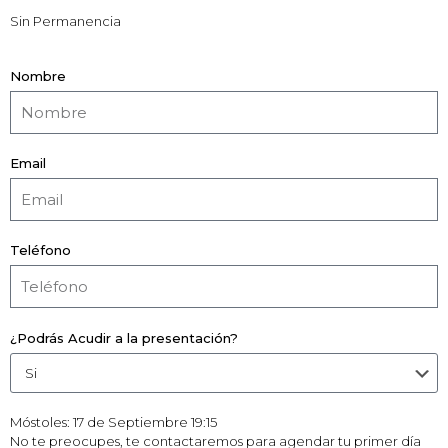
Sin Permanencia
Nombre
Email
Teléfono
¿Podrás Acudir a la presentación?
Móstoles: 17 de Septiembre 19:15
No te preocupes, te contactaremos para agendar tu primer día