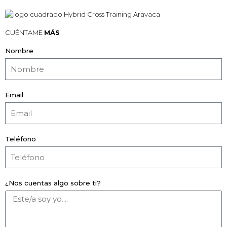
CUÉNTAME
MÁS
Nombre
Email
Teléfono
¿Nos cuentas algo sobre ti?