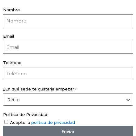
Nombre
Email
Teléfono
¿En qué sede te gustaría empezar?
Política de Privacidad:
Acepto la
política de privacidad
Enviar