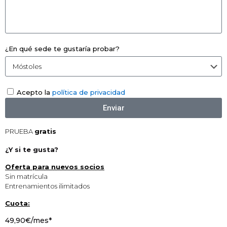
¿En qué sede te gustaría probar?
Acepto la
política de privacidad
Enviar
PRUEBA
gratis
¿Y si te gusta?
Oferta para nuevos socios
Sin matrícula
Entrenamientos ilimitados
Cuota:
49,90€/mes*