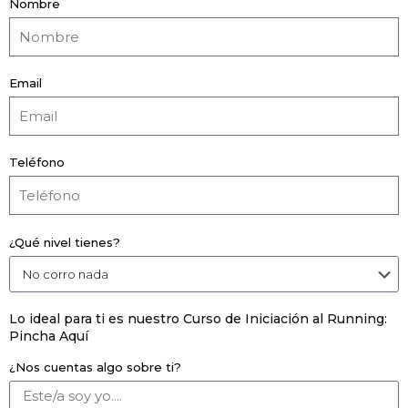
Nombre
Email
Teléfono
¿Qué nivel tienes?
Lo ideal para ti es nuestro Curso de Iniciación al Running:
Pincha Aquí
¿Nos cuentas algo sobre ti?