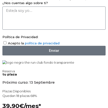
¿Nos cuentas algo sobre ti?
Política de Privacidad:
Acepto la
política de privacidad
Enviar
Reserva
tu plaza
Próximo curso: 13 Septiembre
Plazas Disponibles
Quedan 18 plazas
68%
39,90€/mes*