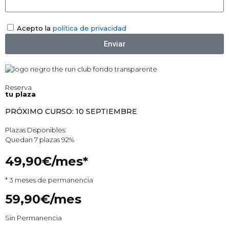
Acepto la
política de privacidad
Enviar
Reserva
tu plaza
PRÓXIMO CURSO: 10 SEPTIEMBRE
Plazas Disponibles:
Quedan 7 plazas
92%
49,90€/mes*
* 3 meses de permanencia
59,90€/mes
Sin Permanencia