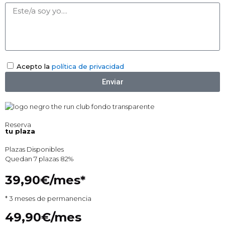
Acepto la
política de privacidad
Enviar
Reserva
tu plaza
Plazas Disponibles
Quedan 7 plazas
82%
39,90€/mes*
* 3 meses de permanencia
49,90€/mes