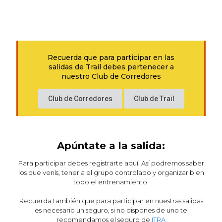
Recuerda que para participar en las
salidas de Trail debes pertenecer a
nuestro
Club de Corredores
Club de Corredores
Club de Trail
Apúntate a la salida:
Para participar debes registrarte aquí. Así podremos saber
los que venís, tener a el grupo controlado y organizar bien
todo el entrenamiento.
Recuerda también que para participar en nuestras salidas
es necesario un seguro, si no dispones de uno te
recomendamos el seguro de
ITRA