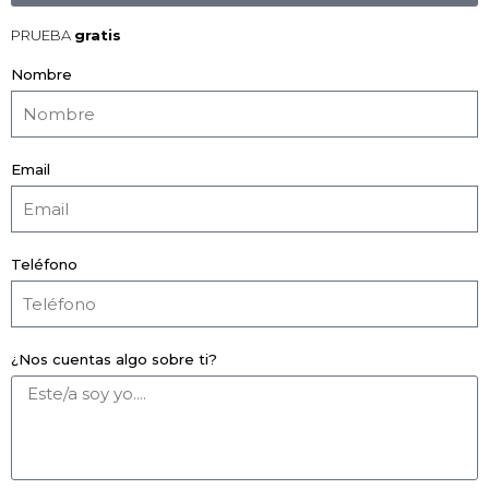
PRUEBA
gratis
Nombre
Email
Teléfono
¿Nos cuentas algo sobre ti?