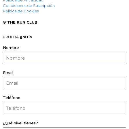
Política de Privacidad
Condiciones de Suscripción
Política de Cookies
© THE RUN CLUB
PRUEBA
gratis
Nombre
Email
Teléfono
¿Qué nivel tienes?