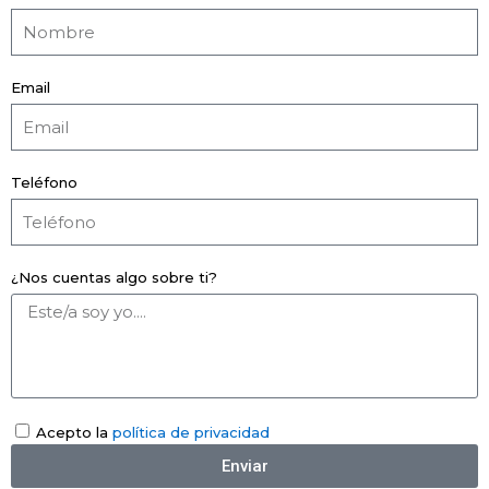
Email
Teléfono
¿Nos cuentas algo sobre ti?
Acepto la
política de privacidad
Enviar