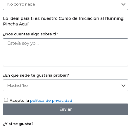
Lo ideal para ti es nuestro Curso de Iniciación al Running:
Pincha Aquí
¿Nos cuentas algo sobre ti?
¿En qué sede te gustaría probar?
Acepto la
política de privacidad
Enviar
¿Y si te gusta?