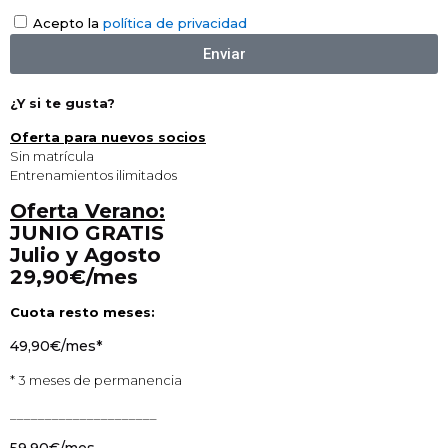
Acepto la
política de privacidad
Enviar
¿Y si te gusta?
Oferta para nuevos socios
Sin matrícula
Entrenamientos ilimitados
Oferta Verano:
JUNIO GRATIS
Julio y Agosto
29,90€/mes
Cuota resto meses:
49,90€/mes*
* 3 meses de permanencia
_____________________