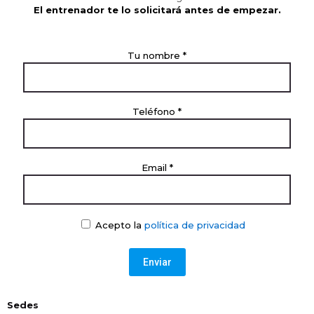
El entrenador te lo solicitará antes de empezar.
Tu nombre *
Teléfono *
Email *
Acepto la
política de privacidad
Sedes