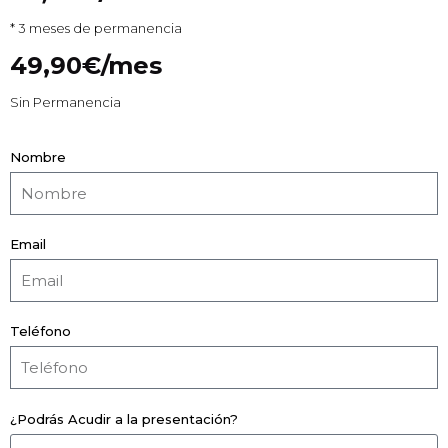
* 3 meses de permanencia
49,90€/mes
Sin Permanencia
Nombre
Email
Teléfono
¿Podrás Acudir a la presentación?