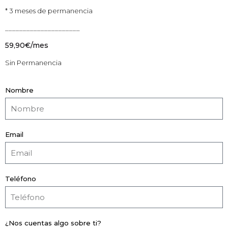
* 3 meses de permanencia
_____________________
59,90€/mes
Sin Permanencia
Nombre
Email
Teléfono
¿Nos cuentas algo sobre ti?