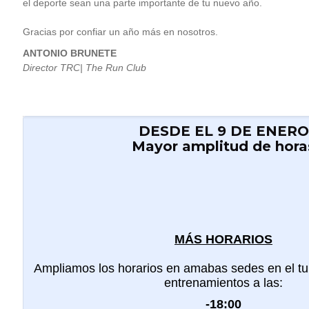
el deporte sean una parte importante de tu nuevo año.
Gracias por confiar un año más en nosotros.
ANTONIO BRUNETE
Director TRC| The Run Club
DESDE EL 9 DE ENERO
Mayor amplitud de hora
MÁS HORARIOS
Ampliamos los horarios en amabas sedes en el tu
entrenamientos a las:
-18:00