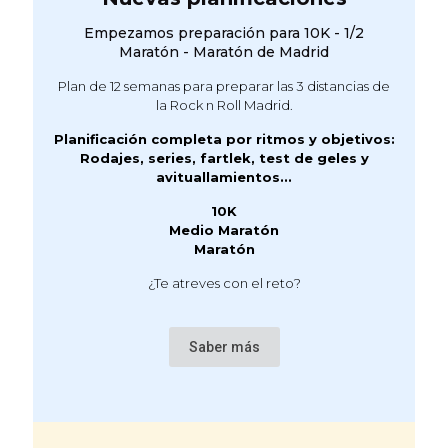
Empezamos preparación para 10K - 1/2
Maratón - Maratón de Madrid
Plan de 12 semanas para preparar las 3 distancias de
la Rock n Roll Madrid.
Planificación completa por ritmos y objetivos:
Rodajes, series, fartlek, test de geles y
avituallamientos...
10K
Medio Maratón
Maratón
¿Te atreves con el reto?
Saber más