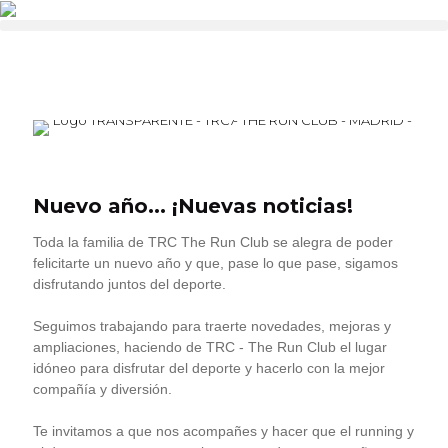
Nuevo año... ¡Nuevas noticias!
Toda la familia de TRC The Run Club se alegra de poder
felicitarte un nuevo año y que, pase lo que pase, sigamos
disfrutando juntos del deporte.
Seguimos trabajando para traerte novedades, mejoras y
ampliaciones, haciendo de TRC - The Run Club el lugar
idóneo para disfrutar del deporte y hacerlo con la mejor
compañía y diversión.
Te invitamos a que nos acompañes y hacer que el running y