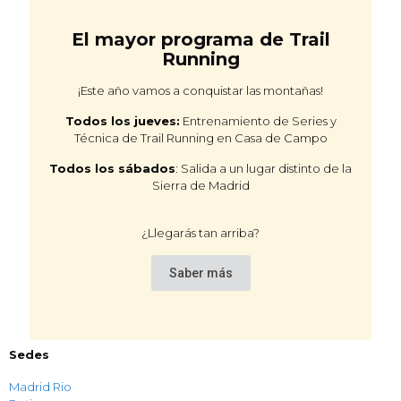
El mayor programa de Trail
Running
¡Este año vamos a conquistar las montañas!
Todos los jueves:
Entrenamiento de Series y
Técnica de Trail Running en Casa de Campo
Todos los sábados
: Salida a un lugar distinto de la
Sierra de Madrid
¿Llegarás tan arriba?
Saber más
Sedes
Madrid Rio