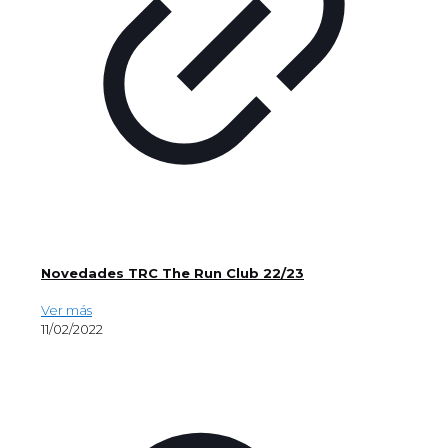
Novedades TRC The Run Club 22/23
Ver más
11/02/2022