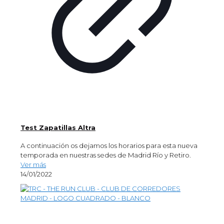
Test Zapatillas Altra
A continuación os dejamos los horarios para esta nueva
temporada en nuestras sedes de Madrid Río y Retiro.
Ver más
14/01/2022