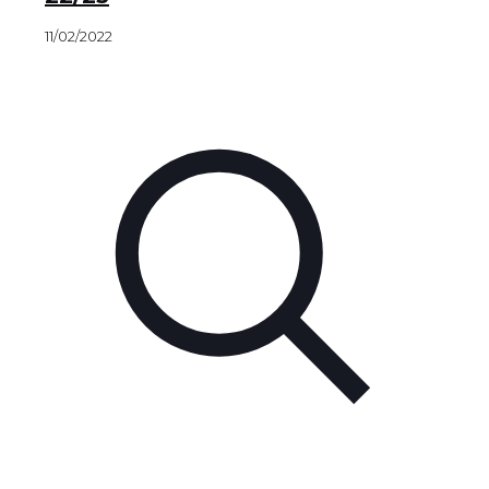
11/02/2022