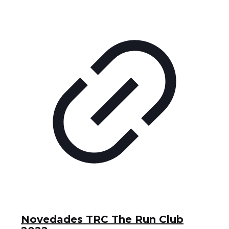
Novedades TRC The Run Club