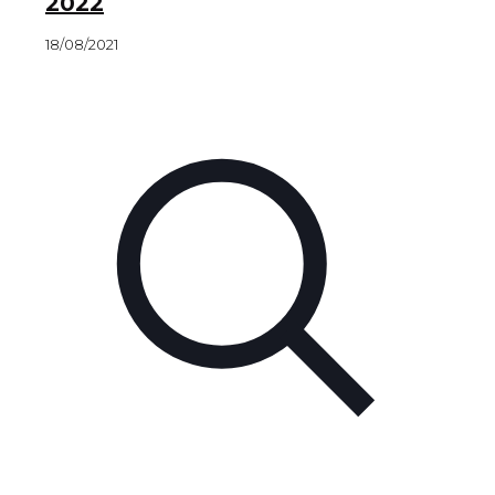
2022
18/08/2021