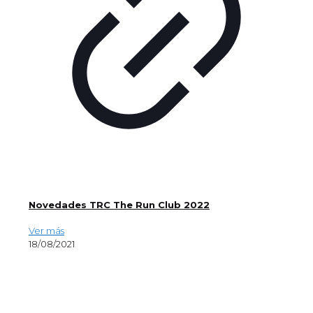
Novedades TRC The Run Club 2022
Ver más
18/08/2021