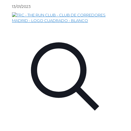
13/01/2023