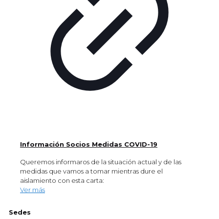
Información Socios Medidas COVID-19
Queremos informaros de la situación actual y de las
medidas que vamos a tomar mientras dure el
aislamiento con esta carta:
Ver más
Sedes