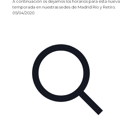
A continuación os dejamos los horarios para esta nueva
temporada en nuestras sedes de Madrid Río y Retiro.
05/04/2020