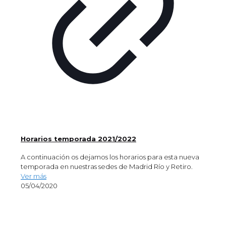
Horarios temporada 2021/2022
A continuación os dejamos los horarios para esta nueva
temporada en nuestras sedes de Madrid Río y Retiro.
Ver más
05/04/2020