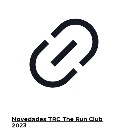
Novedades TRC The Run Club
2023