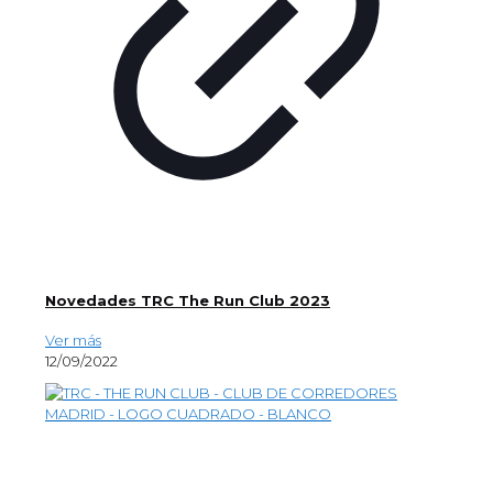
Novedades TRC The Run Club 2023
Ver más
12/09/2022