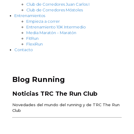
Club de Corredores Juan Carlos I
Club de Corredores Móstoles
Entrenamientos
Empieza a correr
Entrenamiento 10K Intermedio
Media Maratón – Maratón
FitRun
FlexiRun
Contacto
Blog Running
Noticias TRC The Run Club
Novedades del mundo del running y de TRC The Run
Club