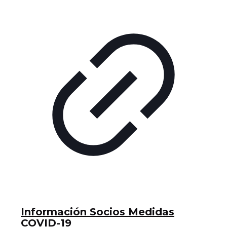
Información Socios Medidas
COVID-19