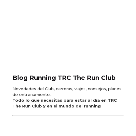
Blog Running TRC The Run Club
Novedades del Club, carreras, viajes, consejos, planes
de entrenamiento...
Todo lo que necesitas para estar al día en TRC
The Run Club y en el mundo del running