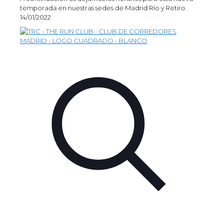
temporada en nuestras sedes de Madrid Río y Retiro.
14/01/2022