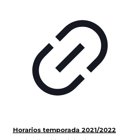
Horarios temporada 2021/2022