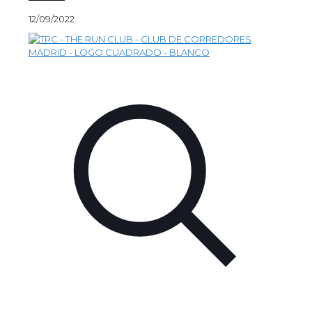
12/09/2022